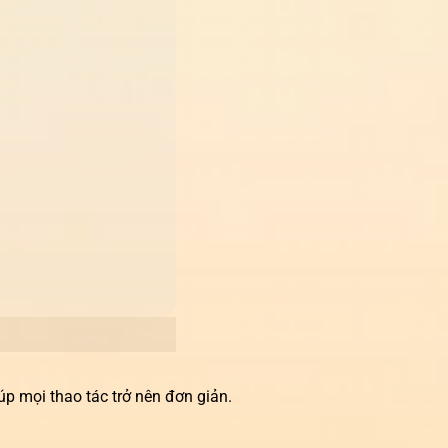
úp mọi thao tác trở nên đơn giản.