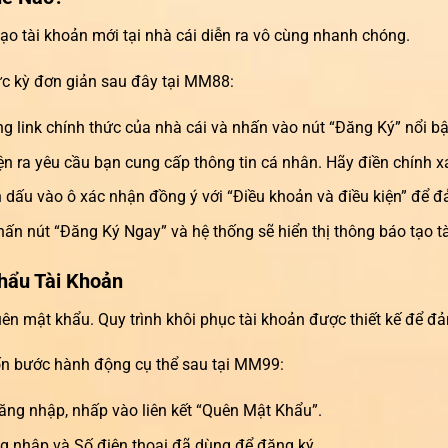
ạo tài khoản mới tại nhà cái diễn ra vô cùng nhanh chóng.
c kỳ đơn giản sau đây tại MM88:
 link chính thức của nhà cái và nhấn vào nút “Đăng Ký” nổi bật
ện ra yêu cầu bạn cung cấp thông tin cá nhân. Hãy điền chính 
dấu vào ô xác nhận đồng ý với “Điều khoản và điều kiện” để đ
hấn nút “Đăng Ký Ngay” và hệ thống sẽ hiển thị thông báo tạo tà
hẩu Tài Khoản
n mật khẩu. Quy trình khôi phục tài khoản được thiết kế để đả
ốn bước hành động cụ thể sau tại MM99:
ng nhập, nhấp vào liên kết “Quên Mật Khẩu”.
g nhập và Số điện thoại đã dùng để đăng ký.