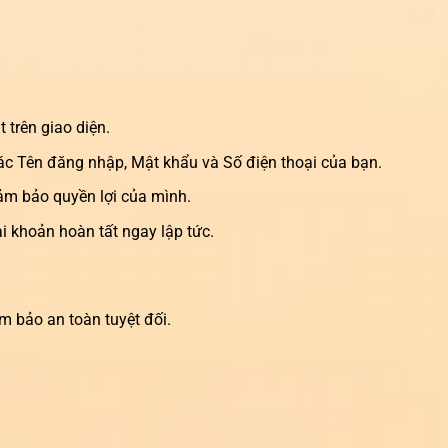
 trên giao diện.
xác Tên đăng nhập, Mật khẩu và Số điện thoại của bạn.
ảm bảo quyền lợi của mình.
i khoản hoàn tất ngay lập tức.
m bảo an toàn tuyệt đối.