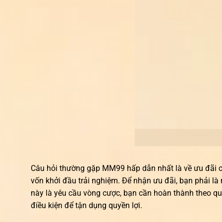
Câu hỏi thường gặp MM99 hấp dẫn nhất là về ưu đãi c
vốn khởi đầu trải nghiệm. Để nhận ưu đãi, bạn phải l
này là yêu cầu vòng cược, bạn cần hoàn thành theo qu
điều kiện để tận dụng quyền lợi.