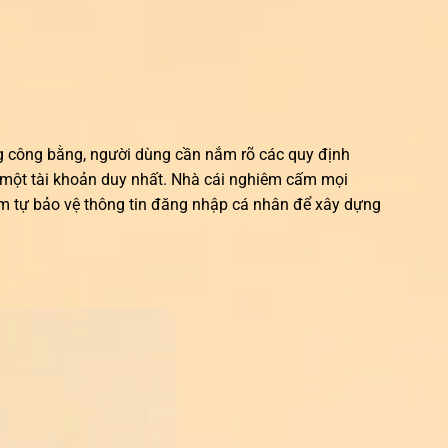
g công bằng, người dùng cần nắm rõ các quy định
u một tài khoản duy nhất. Nhà cái nghiêm cấm mọi
m tự bảo vệ thông tin đăng nhập cá nhân để xây dựng