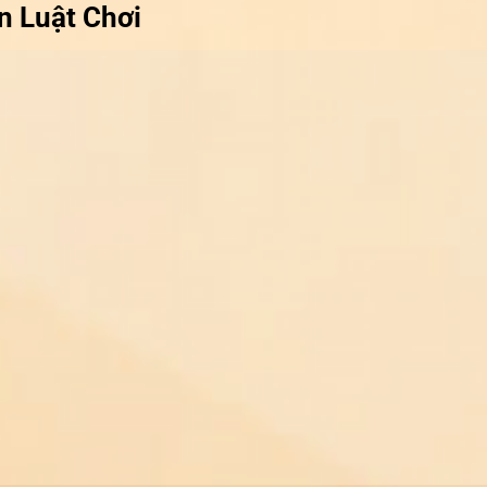
 Luật Chơi