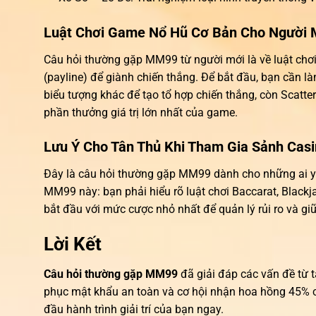
Luật Chơi Game Nổ Hũ Cơ Bản Cho Người 
Câu hỏi thường gặp MM99 từ người mới là về luật chơi 
(payline) để giành chiến thắng. Để bắt đầu, bạn cần l
biểu tượng khác để tạo tổ hợp chiến thắng, còn Scatte
phần thưởng giá trị lớn nhất của game.
Lưu Ý Cho Tân Thủ Khi Tham Gia Sảnh Cas
Đây là câu hỏi thường gặp MM99 dành cho những ai yêu
MM99 này: bạn phải hiểu rõ luật chơi Baccarat, Blackj
bắt đầu với mức cược nhỏ nhất để quản lý rủi ro và giữ
Lời Kết
Câu hỏi thường gặp MM99
đã giải đáp các vấn đề từ 
phục mật khẩu an toàn và cơ hội nhận hoa hồng 45% ch
đầu hành trình giải trí của bạn ngay.