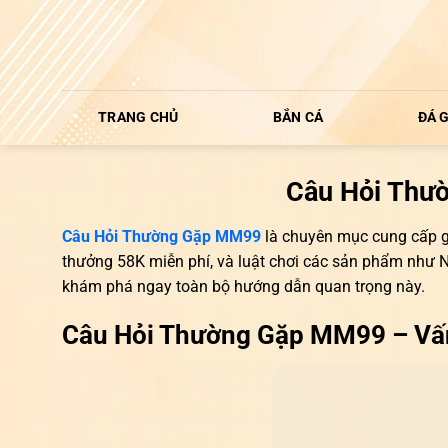
Bỏ
qua
nội
dung
TRANG CHỦ
BẮN CÁ
ĐÁ 
Câu Hỏi Thư
Câu Hỏi Thường Gặp MM99
là chuyên mục cung cấp giả
thưởng 58K miễn phí, và luật chơi các sản phẩm như N
khám phá ngay toàn bộ hướng dẫn quan trọng này.
Câu Hỏi Thường Gặp MM99 – Vấn