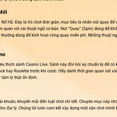
Mới
Nổ Hũ. Đây là trò chơi đơn giản, mục tiêu là nhấn nút quay để
àm quen với vài thuật ngữ cơ bản. Nút “Quay” (Spin) dùng để kh
r thường dùng để kích hoạt vòng quay miễn phí. Những thuật ngữ
ino
 thích sảnh Casino Live. Sảnh này đòi hỏi sự chuẩn bị để có k
ack hay Roulette trước khi cược. Hãy dành thời gian quan sát và
 tâm lý thật ổn định.
tài khoản, khuyến mãi đến luật chơi chi tiết. Chuyên mục này n
o đại lý. Chúng tôi luôn cam kết xây dựng một sân chơi minh 