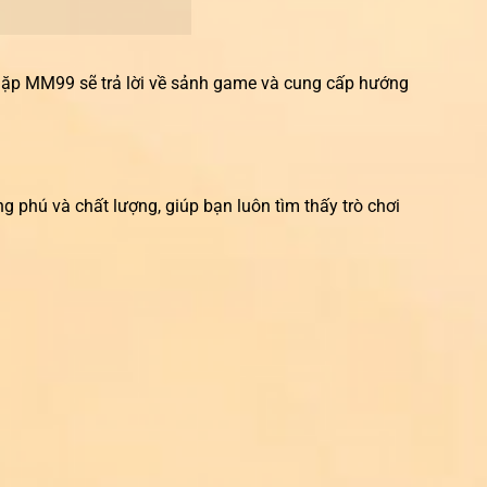
 gặp MM99 sẽ trả lời về sảnh game và cung cấp hướng
hú và chất lượng, giúp bạn luôn tìm thấy trò chơi