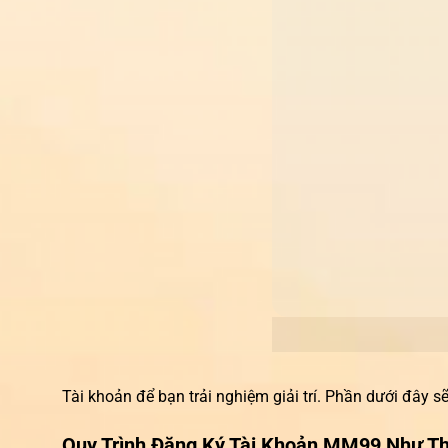
Tài khoản để bạn trải nghiệm giải trí. Phần dưới đây s
Quy Trình Đăng Ký Tài Khoản MM99 Như T