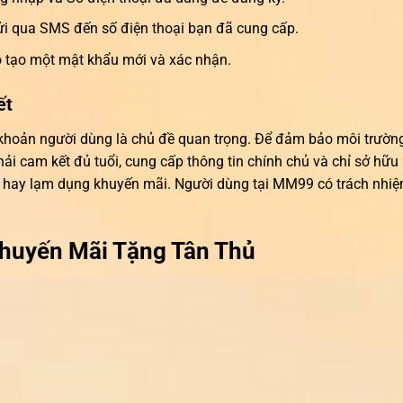
i qua SMS đến số điện thoại bạn đã cung cấp.
ó tạo một mật khẩu mới và xác nhận.
ết
khoản người dùng là chủ đề quan trọng. Để đảm bảo môi trườn
hải cam kết đủ tuổi, cung cấp thông tin chính chủ và chỉ sở hữ
o hay lạm dụng khuyến mãi. Người dùng tại MM99 có trách nhiệ
huyến Mãi Tặng Tân Thủ