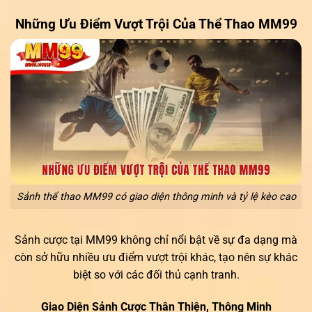
Những Ưu Điểm Vượt Trội Của Thể Thao MM99
Sảnh thể thao MM99 có giao diện thông minh và tỷ lệ kèo cao
Sảnh cược tại MM99 không chỉ nổi bật về sự đa dạng mà
còn sở hữu nhiều ưu điểm vượt trội khác, tạo nên sự khác
biệt so với các đối thủ cạnh tranh.
Giao Diện Sảnh Cược Thân Thiện, Thông Minh