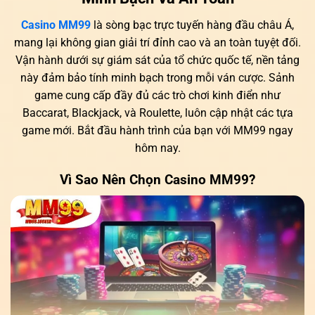
Casino MM99
là sòng bạc trực tuyến hàng đầu châu Á,
mang lại không gian giải trí đỉnh cao và an toàn tuyệt đối.
Vận hành dưới sự giám sát của tổ chức quốc tế, nền tảng
này đảm bảo tính minh bạch trong mỗi ván cược. Sảnh
game cung cấp đầy đủ các trò chơi kinh điển như
Baccarat, Blackjack, và Roulette, luôn cập nhật các tựa
game mới. Bắt đầu hành trình của bạn với MM99 ngay
hôm nay.
Vì Sao Nên Chọn Casino MM99?