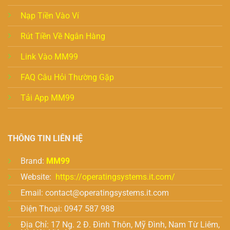
Nạp Tiền Vào Ví
Rút Tiền Về Ngân Hàng
Link Vào MM99
FAQ Câu Hỏi Thường Gặp
Tải App MM99
THÔNG TIN LIÊN HỆ
Brand:
MM99
Website:
https://operatingsystems.it.com/
Email:
contact@operatingsystems.it.com
Điện Thoại: 0947 587 988
Địa Chỉ: 17 Ng. 2 Đ. Đình Thôn, Mỹ Đình, Nam Từ Liêm,