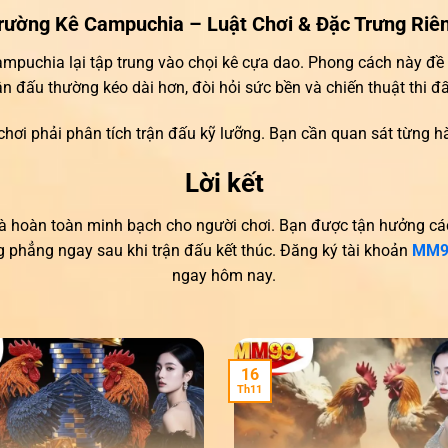
rường Kê Campuchia – Luật Chơi & Đặc Trưng Riê
ampuchia lại tập trung vào chọi kê cựa dao. Phong cách này đề c
ận đấu thường kéo dài hơn, đòi hỏi sức bền và chiến thuật thi đ
chơi phải phân tích trận đấu kỹ lưỡng. Bạn cần quan sát từng 
Lời kết
 và hoàn toàn minh bạch cho người chơi. Bạn được tận hưởng các
phẳng ngay sau khi trận đấu kết thúc. Đăng ký tài khoản
MM9
ngay hôm nay.
16
Th11