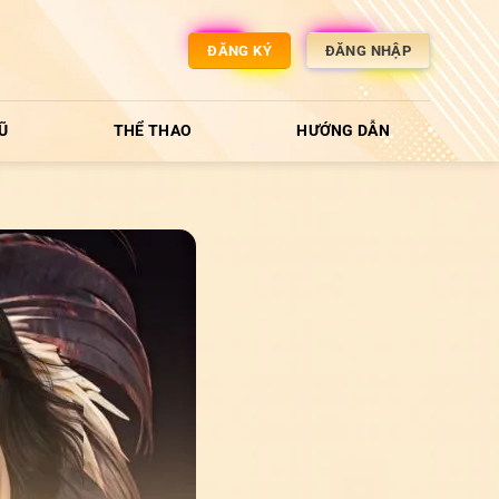
ĐĂNG KÝ
ĐĂNG NHẬP
Ũ
THỂ THAO
HƯỚNG DẪN