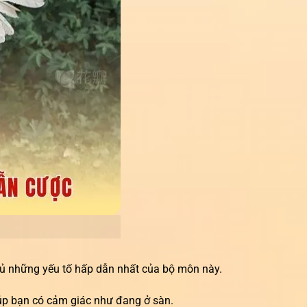
 đủ những yếu tố hấp dẫn nhất của bộ môn này.
iúp bạn có cảm giác như đang ở sàn.