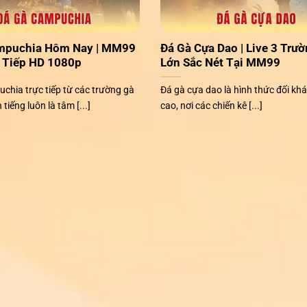
mpuchia Hôm Nay | MM99
Đá Gà Cựa Dao | Live 3 Trư
c Tiếp HD 1080p
Lớn Sắc Nét Tại MM99
chia trực tiếp từ các trường gà
Đá gà cựa dao là hình thức đối kh
iếng luôn là tâm [...]
cao, nơi các chiến kê [...]