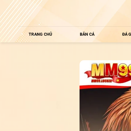
Bỏ
qua
nội
dung
TRANG CHỦ
BẮN CÁ
ĐÁ 