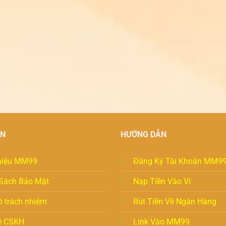
IN
HƯỚNG DẪN
Thiệu MM99
Đăng Ký Tài Khoản MM9
Sách Bảo Mật
Nạp Tiền Vào Ví
ó trách nhiệm
Rút Tiền Về Ngân Hàng
ệ CSKH
Link Vào MM99