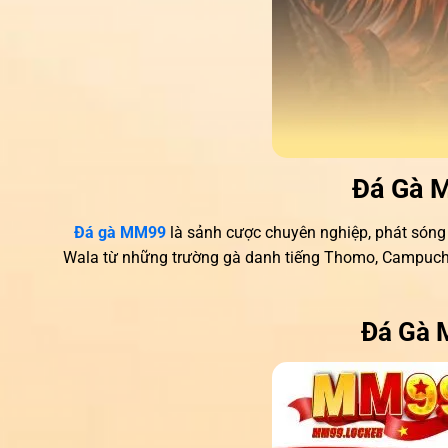
Đá Gà M
Đá gà MM99
là sảnh cược chuyên nghiệp, phát sóng 
Wala từ những trường gà danh tiếng Thomo, Campuchi
Đá Gà 