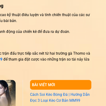
ng
ao kỹ thuật điêu luyện và tính chiến thuật của các sư
ấu bài bản.
hành động của chiến kê để đưa ra dự đoán.
 trận đấu trực tiếp sắc nét từ hai trường gà Thomo và
9
để tham gia đặt cược vào những trận so tài nảy lửa
BÀI VIẾT MỚI
Cách Soi Kèo Bóng Đá | Hướng Dẫn
Đọc 3 Loại Kèo Cơ Bản MM99