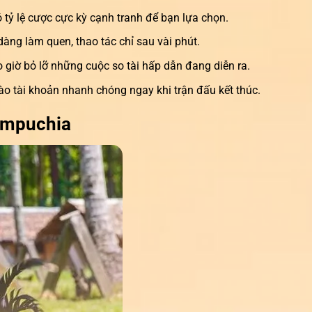
ỷ lệ cược cực kỳ cạnh tranh để bạn lựa chọn.
dàng làm quen, thao tác chỉ sau vài phút.
giờ bỏ lỡ những cuộc so tài hấp dẫn đang diễn ra.
 tài khoản nhanh chóng ngay khi trận đấu kết thúc.
ampuchia