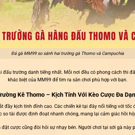
Đá gà MM99 so sánh hai trường gà Thomo và Campuchia
đấu trường danh tiếng nhất. Mỗi nơi đều có phong cách thi đấu
khác biệt của MM99 để tìm ra sân chơi phù hợp với bạn.
rường Kê Thomo – Kịch Tính Với Kèo Cược Đa Dạ
ắt đầy kịch tính đỉnh cao. Các chiến kê tại đây nổi tiếng với 
c so tài được định đoạt nhanh chóng, mang lại cảm giác hồi hộp
nh đặt cược cũng đòi hỏi sự nhạy bén. Người chơi tại sới gà nà