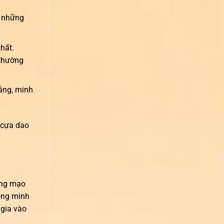
à những
hất.
 thường
ằng, minh
 cựa dao
ướng mạo
hông minh
gia vào