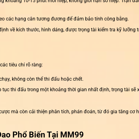
ng khoảng 10-15 phút mỗi hiệp, không giới hạn số hiệp. Trận đấu
theo các hạng cân tương đương để đảm bảo tính công bằng.
nh về kích thước, hình dáng, được trọng tài kiểm tra kỹ lưỡng t
ác tiêu chí rõ ràng:
hạy, không còn thể thi đấu hoặc chết.
tục thi đấu trong một khoảng thời gian nhất định, trọng tài sẽ 
 cược mà còn cải thiện phân tích, phán đoán, từ đó gia tăng cơ h
Dao Phổ Biến Tại MM99