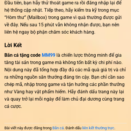
Đầu tiên, bạn hãy thử thoát game ra rồi đăng nhập lại để
hệ thống cập nhật. Tiếp theo, hãy kiểm tra kỹ trong mục
“Hòm thư” (Mailbox) trong game vì quà thường được gửi
về đây. Nếu sau 15 phút vẫn không nhận được, bạn nên
liên hệ ngay bộ phận chăm sóc khách hàng.
Lời Kết
Bắn cá tặng code
MM99
là chiến lược thông minh để gia
tăng tài sản trong game mà không tốn bất kỳ chi phí nào.
Nội dung này đã tổng hợp đầy đủ các mã quà giá trị và chỉ
ra những nguồn săn thưởng đáng tin cậy. Bạn chỉ cần sao
chép mã, nhập trong game và tận hưởng các phần thưởng
như Vàng hay vật phẩm hiếm. Hãy đánh dấu trang này lại
và quay trở lại mỗi ngày để làm chủ đại dương cùng trang
cá cược.
Bài viết này được đăng trong
Bắn cá
. Đánh dấu
liên kết thường trực
.