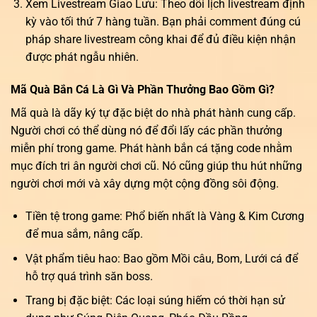
Xem Livestream Giao Lưu: Theo dõi lịch livestream định
kỳ vào tối thứ 7 hàng tuần. Bạn phải comment đúng cú
pháp share livestream công khai để đủ điều kiện nhận
được phát ngẫu nhiên.
Mã Quà Bắn Cá Là Gì Và Phần Thưởng Bao Gồm Gì?
Mã quà là dãy ký tự đặc biệt do nhà phát hành cung cấp.
Người chơi có thể dùng nó để đổi lấy các phần thưởng
miễn phí trong game. Phát hành bắn cá tặng code nhằm
mục đích tri ân người chơi cũ. Nó cũng giúp thu hút những
người chơi mới và xây dựng một cộng đồng sôi động.
Tiền tệ trong game: Phổ biến nhất là Vàng & Kim Cương
để mua sắm, nâng cấp.
Vật phẩm tiêu hao: Bao gồm Mồi câu, Bom, Lưới cá để
hỗ trợ quá trình săn boss.
Trang bị đặc biệt: Các loại súng hiếm có thời hạn sử