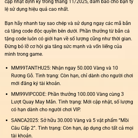
cập nhật định kỳ trong tháng 11/2025, đảm bảo cho bạn tỷ
lệ sử dụng hiệu quả cao nhất.
Bạn hãy nhanh tay sao chép và sử dụng ngay các mã bắn
cá tặng code độc quyền bên dưới. Phần thưởng từ bắn cá
tặng code luôn có giới hạn về số lượng cũng như thời gian.
Đừng bỏ lỡ cơ hội gia tăng sức mạnh và vốn liếng của
mình trong game.
MM99TANTHU25
: Nhận ngay 50.000 Vàng và 10
Rương Gỗ. Tình trạng: Còn hạn, chỉ dành cho người chơi
mới đăng ký tài khoản.
MM99VIPCODE
: Phần thưởng 100.000 Vàng cùng 3
Lượt Quay May Mắn. Tình trạng: Mới cập nhật, số lượng
có hạn dành cho người chơi VIP.
SANCA2025
: Sở hữu 30.000 Vàng và 5 vật phẩm “Mồi
Câu Cấp 2”. Tình trạng: Còn hạn, áp dụng cho tất cả mọi
tài khoản.